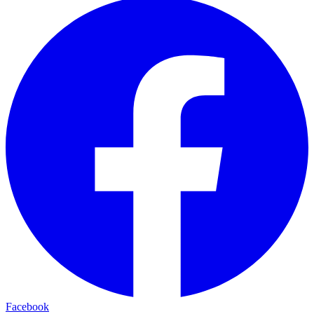
Facebook