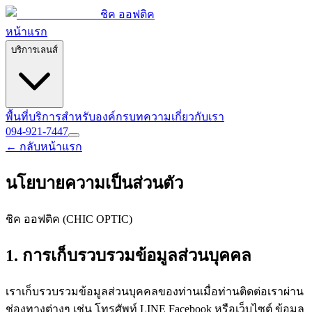
ชิค ออฟติค
หน้าแรก
บริการเลนส์
พื้นที่บริการ
สำหรับองค์กร
บทความ
เกี่ยวกับเรา
094-921-7447
← กลับหน้าแรก
นโยบายความเป็นส่วนตัว
ชิค ออฟติค (CHIC OPTIC)
1. การเก็บรวบรวมข้อมูลส่วนบุคคล
เราเก็บรวบรวมข้อมูลส่วนบุคคลของท่านเมื่อท่านติดต่อเราผ่าน
ช่องทางต่างๆ เช่น โทรศัพท์ LINE Facebook หรือเว็บไซต์ ข้อมูล