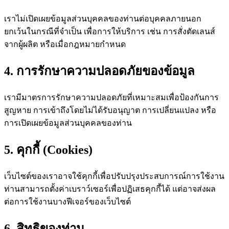
เราไม่เปิดเผยข้อมูลส่วนบุคคลของท่านต่อบุคคลภายนอก
ยกเว้นในกรณีที่จำเป็น เพื่อการให้บริการ เช่น การสั่งตัดเลนส์
จากผู้ผลิต หรือเมื่อกฎหมายกำหนด
4. การรักษาความปลอดภัยของข้อมูล
เรามีมาตรการรักษาความปลอดภัยที่เหมาะสมเพื่อป้องกันการ
สูญหาย การเข้าถึงโดยไม่ได้รับอนุญาต การเปลี่ยนแปลง หรือ
การเปิดเผยข้อมูลส่วนบุคคลของท่าน
5. คุกกี้ (Cookies)
เว็บไซต์ของเราอาจใช้คุกกี้เพื่อปรับปรุงประสบการณ์การใช้งาน
ท่านสามารถตั้งค่าเบราว์เซอร์เพื่อปฏิเสธคุกกี้ได้ แต่อาจส่งผล
ต่อการใช้งานบางฟีเจอร์ของเว็บไซต์
6. สิทธิของท่าน