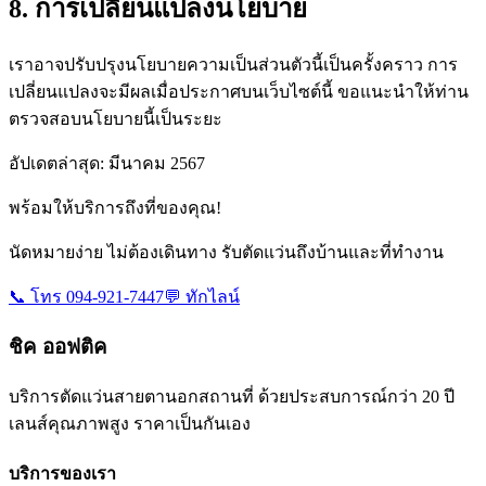
8. การเปลี่ยนแปลงนโยบาย
เราอาจปรับปรุงนโยบายความเป็นส่วนตัวนี้เป็นครั้งคราว การ
เปลี่ยนแปลงจะมีผลเมื่อประกาศบนเว็บไซต์นี้ ขอแนะนำให้ท่าน
ตรวจสอบนโยบายนี้เป็นระยะ
อัปเดตล่าสุด: มีนาคม 2567
พร้อมให้บริการถึงที่ของคุณ!
นัดหมายง่าย ไม่ต้องเดินทาง รับตัดแว่นถึงบ้านและที่ทำงาน
📞 โทร 094-921-7447
💬 ทักไลน์
ชิค ออฟติค
บริการตัดแว่นสายตานอกสถานที่ ด้วยประสบการณ์กว่า 20 ปี
เลนส์คุณภาพสูง ราคาเป็นกันเอง
บริการของเรา