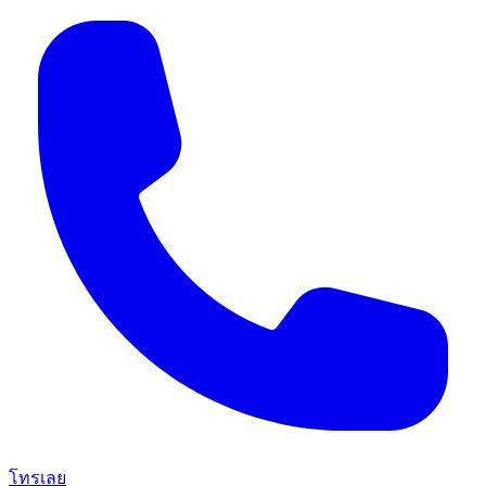
โทรเลย