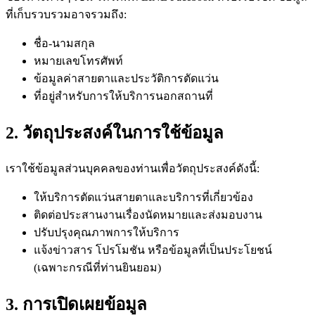
ที่เก็บรวบรวมอาจรวมถึง:
ชื่อ-นามสกุล
หมายเลขโทรศัพท์
ข้อมูลค่าสายตาและประวัติการตัดแว่น
ที่อยู่สำหรับการให้บริการนอกสถานที่
2. วัตถุประสงค์ในการใช้ข้อมูล
เราใช้ข้อมูลส่วนบุคคลของท่านเพื่อวัตถุประสงค์ดังนี้:
ให้บริการตัดแว่นสายตาและบริการที่เกี่ยวข้อง
ติดต่อประสานงานเรื่องนัดหมายและส่งมอบงาน
ปรับปรุงคุณภาพการให้บริการ
แจ้งข่าวสาร โปรโมชัน หรือข้อมูลที่เป็นประโยชน์
(เฉพาะกรณีที่ท่านยินยอม)
3. การเปิดเผยข้อมูล