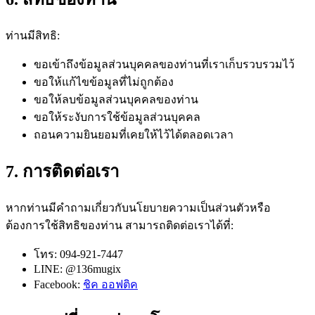
ท่านมีสิทธิ:
ขอเข้าถึงข้อมูลส่วนบุคคลของท่านที่เราเก็บรวบรวมไว้
ขอให้แก้ไขข้อมูลที่ไม่ถูกต้อง
ขอให้ลบข้อมูลส่วนบุคคลของท่าน
ขอให้ระงับการใช้ข้อมูลส่วนบุคคล
ถอนความยินยอมที่เคยให้ไว้ได้ตลอดเวลา
7. การติดต่อเรา
หากท่านมีคำถามเกี่ยวกับนโยบายความเป็นส่วนตัวหรือ
ต้องการใช้สิทธิของท่าน สามารถติดต่อเราได้ที่:
โทร: 094-921-7447
LINE: @136mugix
Facebook:
ชิค ออฟติค