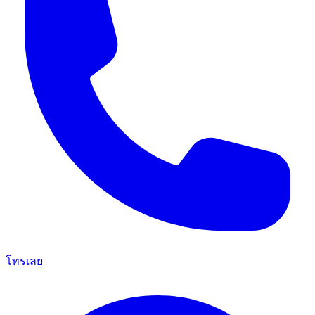
โทรเลย