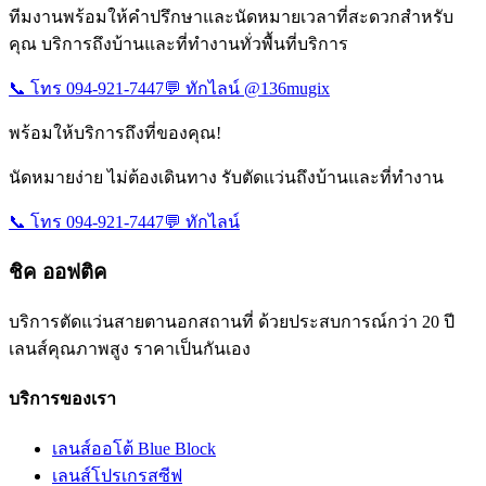
ทีมงานพร้อมให้คำปรึกษาและนัดหมายเวลาที่สะดวกสำหรับ
คุณ บริการถึงบ้านและที่ทำงานทั่วพื้นที่บริการ
📞 โทร 094-921-7447
💬 ทักไลน์ @136mugix
พร้อมให้บริการถึงที่ของคุณ!
นัดหมายง่าย ไม่ต้องเดินทาง รับตัดแว่นถึงบ้านและที่ทำงาน
📞 โทร 094-921-7447
💬 ทักไลน์
ชิค ออฟติค
บริการตัดแว่นสายตานอกสถานที่ ด้วยประสบการณ์กว่า 20 ปี
เลนส์คุณภาพสูง ราคาเป็นกันเอง
บริการของเรา
เลนส์ออโต้ Blue Block
เลนส์โปรเกรสซีฟ