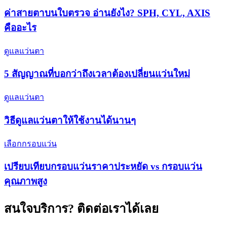
ค่าสายตาบนใบตรวจ อ่านยังไง? SPH, CYL, AXIS
คืออะไร
ดูแลแว่นตา
5 สัญญาณที่บอกว่าถึงเวลาต้องเปลี่ยนแว่นใหม่
ดูแลแว่นตา
วิธีดูแลแว่นตาให้ใช้งานได้นานๆ
เลือกกรอบแว่น
เปรียบเทียบกรอบแว่นราคาประหยัด vs กรอบแว่น
คุณภาพสูง
สนใจบริการ? ติดต่อเราได้เลย